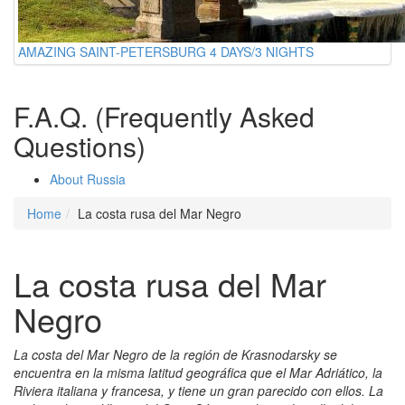
AMAZING SAINT-PETERSBURG 4 DAYS/3 NIGHTS
F.A.Q. (Frequently Asked
Questions)
About Russia
Home
La costa rusa del Mar Negro
La costa rusa del Mar
Negro
La costa del Mar Negro de la región de Krasnodarsky se
encuentra en la misma latitud geográfica que el Mar Adriático, la
Riviera italiana y francesa, y tiene un gran parecido con ellos. La